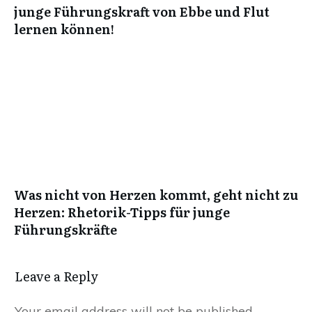
junge Führungskraft von Ebbe und Flut
lernen können!
Was nicht von Herzen kommt, geht nicht zu
Herzen: Rhetorik-Tipps für junge
Führungskräfte
Leave a Reply
Your email address will not be published.