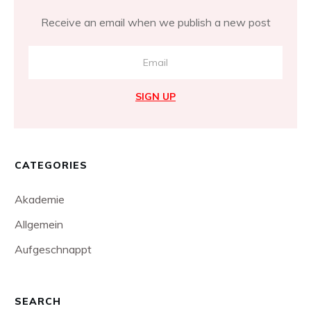
Receive an email when we publish a new post
SIGN UP
CATEGORIES
Akademie
Allgemein
Aufgeschnappt
SEARCH