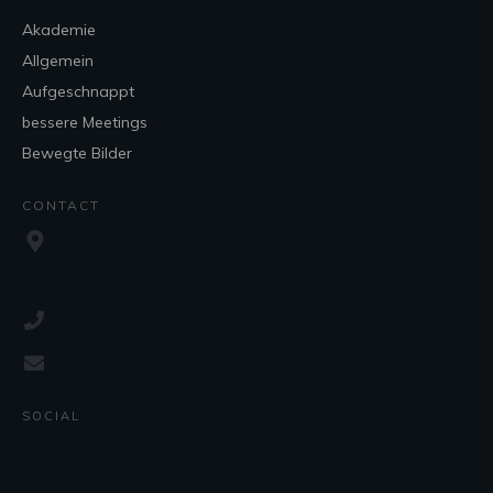
Akademie
Allgemein
Aufgeschnappt
bessere Meetings
Bewegte Bilder
CONTACT
SOCIAL