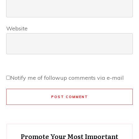
Website
Notify me of followup comments via e-mail
POST COMMENT
Promote Your Most Important