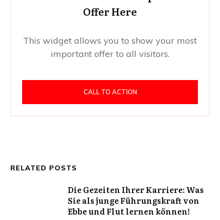
Offer Here
This widget allows you to show your most
important offer to all visitors.
CALL TO ACTION
RELATED POSTS
Die Gezeiten Ihrer Karriere: Was
Sie als junge Führungskraft von
Ebbe und Flut lernen können!