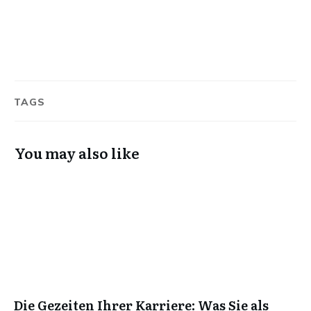
TAGS
You may also like
Die Gezeiten Ihrer Karriere: Was Sie als