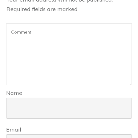
Required fields are marked
Name
Email