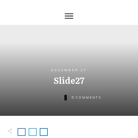
DEZEMBER 27
Slide27
0
COMMENTS