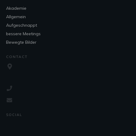
Akademie
Allgemein
Aufgeschnappt
bessere Meetings
Bewegte Bilder
CONTACT
SOCIAL