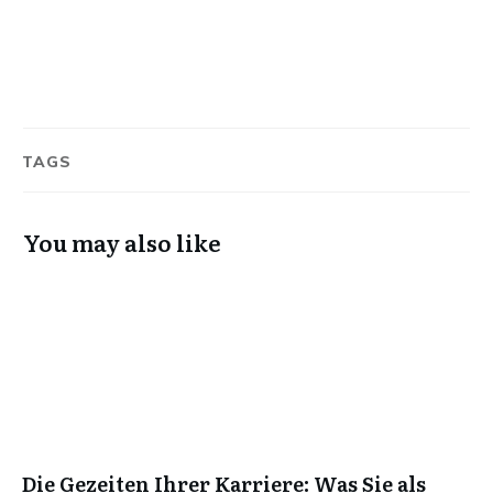
TAGS
You may also like
Die Gezeiten Ihrer Karriere: Was Sie als