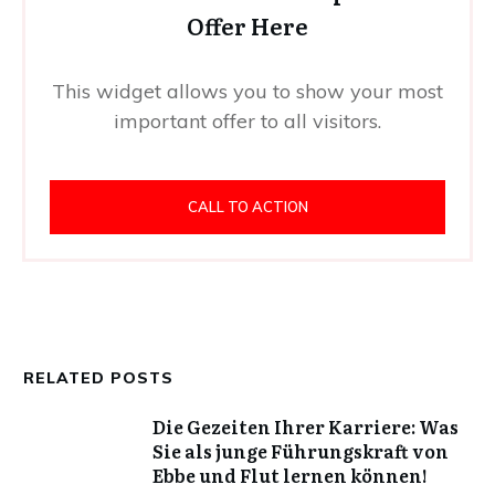
Offer Here
This widget allows you to show your most
important offer to all visitors.
CALL TO ACTION
RELATED POSTS
Die Gezeiten Ihrer Karriere: Was
Sie als junge Führungskraft von
Ebbe und Flut lernen können!