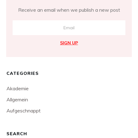
Receive an email when we publish a new post
SIGN UP
CATEGORIES
Akademie
Allgemein
Aufgeschnappt
SEARCH