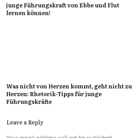
junge Führungskraft von Ebbe und Flut
lernen können!
Was nicht von Herzen kommt, geht nicht zu
Herzen: Rhetorik-Tipps für junge
Führungskräfte
Leave a Reply
Your email address will not be published.