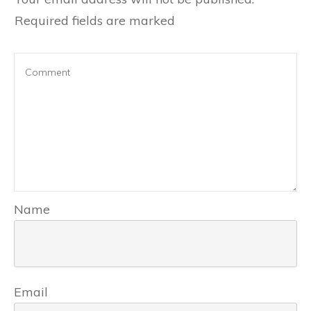
Required fields are marked
Name
Email