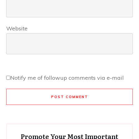
Website
Notify me of followup comments via e-mail
POST COMMENT
Promote Your Most Important