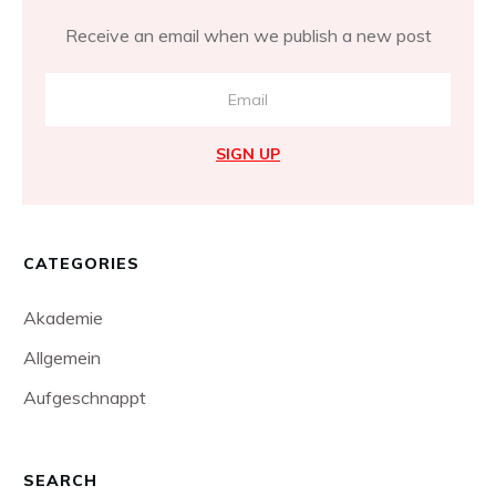
Receive an email when we publish a new post
SIGN UP
CATEGORIES
Akademie
Allgemein
Aufgeschnappt
SEARCH