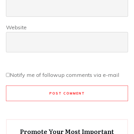
Website
Notify me of followup comments via e-mail
POST COMMENT
Promote Your Most Important