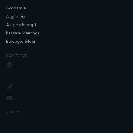
Akademie
Allgemein
Aufgeschnappt
bessere Meetings
Bewegte Bilder
CONTACT
SOCIAL