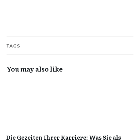
TAGS
You may also like
Die Gezeiten Ihrer Karriere: Was Sie als