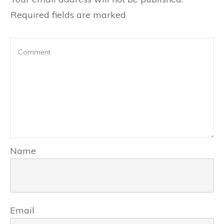
Required fields are marked
Name
Email