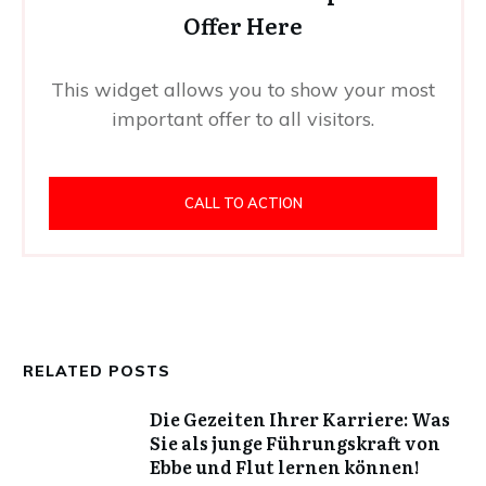
Offer Here
This widget allows you to show your most
important offer to all visitors.
CALL TO ACTION
RELATED POSTS
Die Gezeiten Ihrer Karriere: Was
Sie als junge Führungskraft von
Ebbe und Flut lernen können!