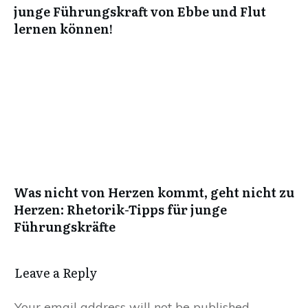
junge Führungskraft von Ebbe und Flut
lernen können!
Was nicht von Herzen kommt, geht nicht zu
Herzen: Rhetorik-Tipps für junge
Führungskräfte
Leave a Reply
Your email address will not be published.