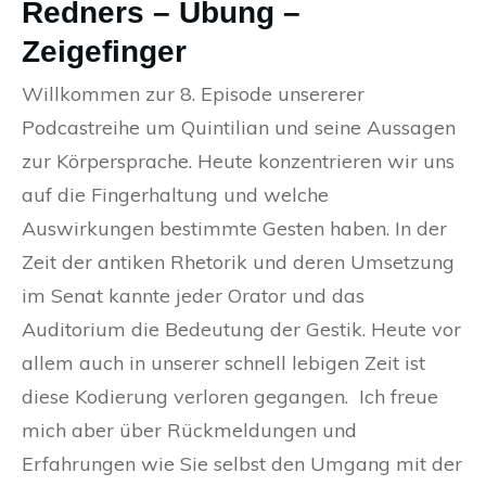
Redners – Übung –
Zeigefinger
Willkommen zur 8. Episode unsererer
Podcastreihe um Quintilian und seine Aussagen
zur Körpersprache. Heute konzentrieren wir uns
auf die Fingerhaltung und welche
Auswirkungen bestimmte Gesten haben. In der
Zeit der antiken Rhetorik und deren Umsetzung
im Senat kannte jeder Orator und das
Auditorium die Bedeutung der Gestik. Heute vor
allem auch in unserer schnell lebigen Zeit ist
diese Kodierung verloren gegangen. Ich freue
mich aber über Rückmeldungen und
Erfahrungen wie Sie selbst den Umgang mit der