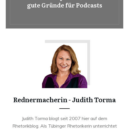
gute Gründe für Podcasts
Rednermacherin - Judith Torma
Judith Torma blogt seit 2007 hier auf dem
Rhetorikblog. Als Tübinger Rhetorikerin unterrichtet