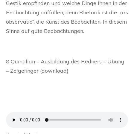
Gestik empfinden und welche Dinge Ihnen in der
Beobachtung auffallen, denn Rhetorik ist die „ars
observatio“, die Kunst des Beobachten. In diesem
Sinne auf gute Beobachtungen.
8 Quintilian – Ausbildung des Redners – Übung
– Zeigefinger (download)