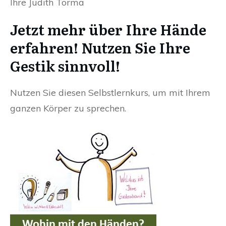
Ihre Judith Torma
Jetzt mehr über Ihre Hände
erfahren! Nutzen Sie Ihre
Gestik sinnvoll!
Nutzen Sie diesen Selbstlernkurs, um mit Ihrem
ganzen Körper zu sprechen.