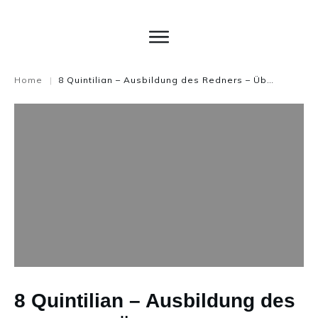
Home
8 Quintilian – Ausbildung des Redners – Übung – Zeigefinger
|
8 Quintilian – Ausbildung des