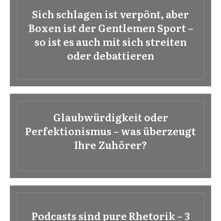
Sich schlagen ist verpönt, aber
Boxen ist der Gentlemen Sport –
so ist es auch mit sich streiten
oder debattieren
Glaubwürdigkeit oder
Perfektionismus – was überzeugt
Ihre Zuhörer?
Podcasts sind pure Rhetorik – 3