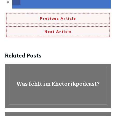
Previous Article
Next Article
Related Posts
Was fehlt im Rhetorikpodcast?