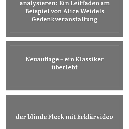
analysieren: Ein Leitfaden am
Beispiel von Alice Weidels
Gedenkveranstaltung
Neuauflage – ein Klassiker
überlebt
der blinde Fleck mit Erklärvideo