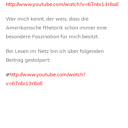
http://www.youtube.com/watch?v=6Tnbi13r8aE
Wer mich kennt, der weis, dass die
Amerikanische Rhetorik schon immer eine
besondere Faszination für mich besitzt.
Bei Lesen im Netz bin ich über folgenden
Beitrag gestolpert:
http://www.youtube.com/watch?
v=6Tnbi13r8aE