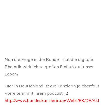
Nun die Frage in die Runde – hat die digitale
Rhetorik wirklich so großen Einfluß auf unser
Leben?
Hier in Deutschland ist die Kanzlerin ja ebenfalls
Vorreiterin mit Ihrem podcast :
http://www.bundeskanzlerin.de/Webs/BK/DE/Akt