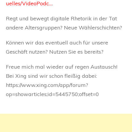
uelles/VideoPodc…
.
Regt und bewegt digitale Rhetorik in der Tat
andere Altersgruppen? Neue Wählerschichten?
Können wir das eventuell auch für unsere
Geschäft nutzen? Nutzen Sie es bereits?
Freue mich mal wieder auf regen Austausch!
Bei Xing sind wir schon fleißig dabei:
https://www.xing.com/app/forum?
op=showarticles;id=5445750;offset=0