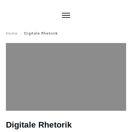
Home
Digitale Rhetorik
|
Digitale Rhetorik