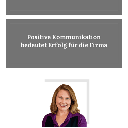
Positive Kommunikation
bedeutet Erfolg für die Firma