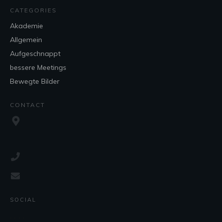
CATEGORIES
Akademie
Allgemein
Aufgeschnappt
bessere Meetings
Bewegte Bilder
CONTACT
SOCIAL