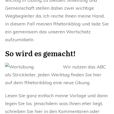
wichtig in Übung zu bleiben. Anleitung und
Gemeinschaft stellen dabei zwei wichtige
Wegbegleiter da. Ich reiche Ihnen meine Hand,
in diesem Fall meinen Rhetorikblog und lade Sie
ein gemeinsam das unseren Wortschatz
aufzumöbeln.
So wird es gemacht!
Wir nutzen das ABC
als Strickleiter. Jeden Werktag finden Sie hier
auf dem Rhetorikblog eine neue Übung.
Lesen Sie ganz einfach meine Vorlage und dann
legen Sie los. Jenachdem was Ihnen eher liegt,
schreiben Sie hier in den Kommentaren oder