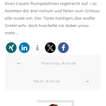
Ihren Cousin Rumpelstilzen regelrecht auf – so
hasteten die drei reihum und fielen zum Schluss
alle müde um. Der Tante huldigen, das wollte
Gretel sehr, doch huschelte sie dabei umso
mehr….
Previous Article
Next Article