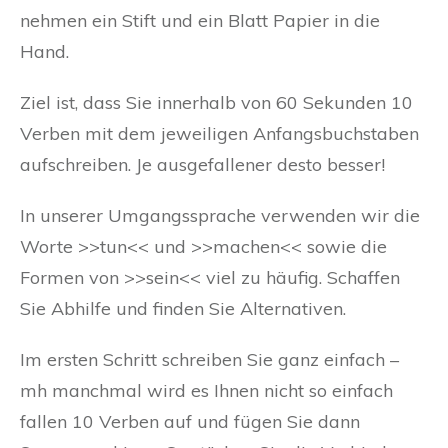
nehmen ein Stift und ein Blatt Papier in die
Hand.
Ziel ist, dass Sie innerhalb von 60 Sekunden 10
Verben mit dem jeweiligen Anfangsbuchstaben
aufschreiben. Je ausgefallener desto besser!
In unserer Umgangssprache verwenden wir die
Worte >>tun<< und >>machen<< sowie die
Formen von >>sein<< viel zu häufig. Schaffen
Sie Abhilfe und finden Sie Alternativen.
Im ersten Schritt schreiben Sie ganz einfach –
mh manchmal wird es Ihnen nicht so einfach
fallen 10 Verben auf und fügen Sie dann