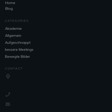
Home
Blog
CATEGORIES
Akademie
Allgemein
Aufgeschnappt
bessere Meetings
Bewegte Bilder
CONTACT