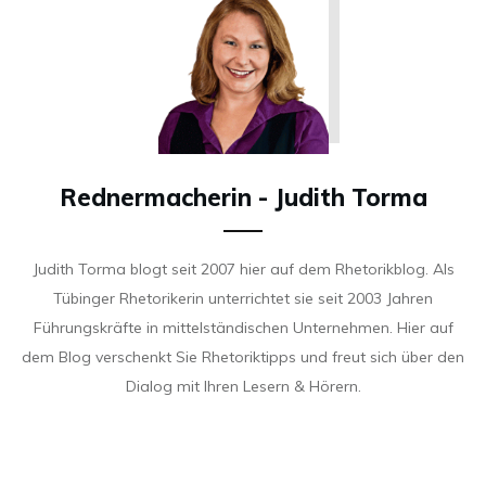
Rednermacherin - Judith Torma
Judith Torma blogt seit 2007 hier auf dem Rhetorikblog. Als
Tübinger Rhetorikerin unterrichtet sie seit 2003 Jahren
Führungskräfte in mittelständischen Unternehmen. Hier auf
dem Blog verschenkt Sie Rhetoriktipps und freut sich über den
Dialog mit Ihren Lesern & Hörern.