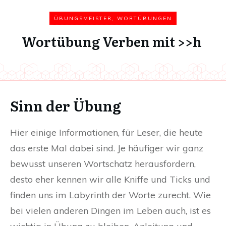
ÜBUNGSMEISTER
,
WORTÜBUNGEN
Wortübung Verben mit >>h
Sinn der Übung
Hier einige Informationen, für Leser, die heute
das erste Mal dabei sind. Je häufiger wir ganz
bewusst unseren Wortschatz herausfordern,
desto eher kennen wir alle Kniffe und Ticks und
finden uns im Labyrinth der Worte zurecht. Wie
bei vielen anderen Dingen im Leben auch, ist es