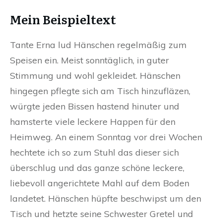
Mein Beispieltext
Tante Erna lud Hänschen regelmäßig zum
Speisen ein. Meist sonntäglich, in guter
Stimmung und wohl gekleidet. Hänschen
hingegen pflegte sich am Tisch hinzufläzen,
würgte jeden Bissen hastend hinuter und
hamsterte viele leckere Happen für den
Heimweg. An einem Sonntag vor drei Wochen
hechtete ich so zum Stuhl das dieser sich
überschlug und das ganze schöne leckere,
liebevoll angerichtete Mahl auf dem Boden
landetet. Hänschen hüpfte beschwipst um den
Tisch und hetzte seine Schwester Gretel und