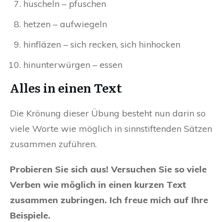
huscheln – pfuschen
hetzen – aufwiegeln
hinfläzen – sich recken, sich hinhocken
hinunterwürgen – essen
Alles in einen Text
Die Krönung dieser Übung besteht nun darin so
viele Worte wie möglich in sinnstiftenden Sätzen
zusammen zuführen.
Probieren Sie sich aus! Versuchen Sie so viele
Verben wie möglich in einen kurzen Text
zusammen zubringen. Ich freue mich auf Ihre
Beispiele.