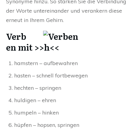
Synonyme hinzu. So stärken Sie die Verbindung
der Worte untereinander und verankern diese
erneut in Ihrem Gehirn.
Verb
en mit >>h<<
hamstern – aufbewahren
hasten – schnell fortbewegen
hechten – springen
huldigen – ehren
humpeln – hinken
hüpfen – hopsen, springen