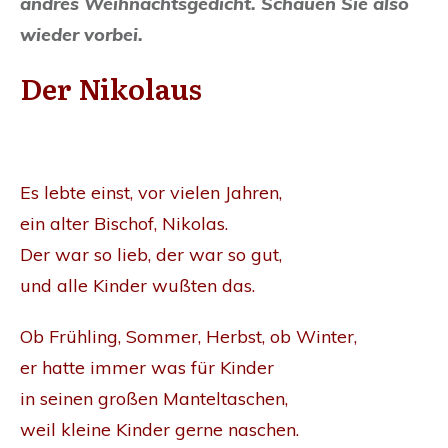
andres Weihnachtsgedicht. Schauen Sie also
wieder vorbei.
Der Nikolaus
Es lebte einst, vor vielen Jahren,
ein alter Bischof, Nikolas.
Der war so lieb, der war so gut,
und alle Kinder wußten das.
Ob Frühling, Sommer, Herbst, ob Winter,
er hatte immer was für Kinder
in seinen großen Manteltaschen,
weil kleine Kinder gerne naschen.