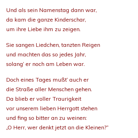
Und als sein Namenstag dann war,
da kam die ganze Kinderschar,
um ihre Liebe ihm zu zeigen.
Sie sangen Liedchen, tanzten Reigen
und machten das so jedes Jahr,
solang‘ er noch am Leben war.
Doch eines Tages mußt‘ auch er
die Straße aller Menschen gehen.
Da blieb er voller Traurigkeit
vor unserem lieben Herrgott stehen
und fing so bitter an zu weinen:
„O Herr, wer denkt jetzt an die Kleinen?“