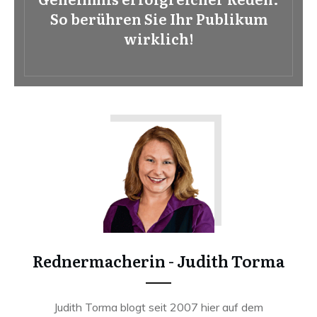
So berühren Sie Ihr Publikum
wirklich!
Rednermacherin - Judith Torma
Judith Torma blogt seit 2007 hier auf dem