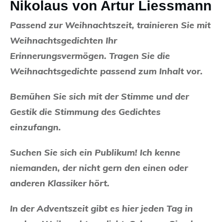
Nikolaus von Artur Liessmann
Passend zur Weihnachtszeit, trainieren Sie mit
Weihnachtsgedichten Ihr
Erinnerungsvermögen. Tragen Sie die
Weihnachtsgedichte passend zum Inhalt vor.
Bemühen Sie sich mit der Stimme und der
Gestik die Stimmung des Gedichtes
einzufangn.
Suchen Sie sich ein Publikum! Ich kenne
niemanden, der nicht gern den einen oder
anderen Klassiker hört.
In der Adventszeit gibt es hier jeden Tag in