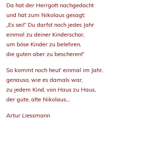
Da hat der Herrgott nachgedacht
und hat zum Nikolaus gesagt:
„Es sei!“ Du darfst noch jedes Jahr
einmal zu deiner Kinderschar,
um böse Kinder zu belehren,
die guten aber zu bescheren!“
So kommt noch heut‘ einmal im Jahr,
genauso, wie es damals war,
zu jedem Kind, von Haus zu Haus,
der gute, alte Nikolaus…
Artur Liessmann