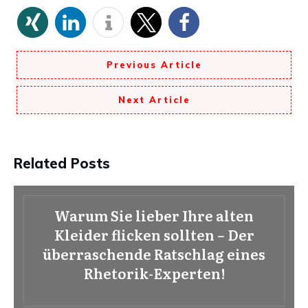
Previous Article
Next Article
Related Posts
Warum Sie lieber Ihre alten
Kleider flicken sollten – Der
überraschende Ratschlag eines
Rhetorik-Experten!