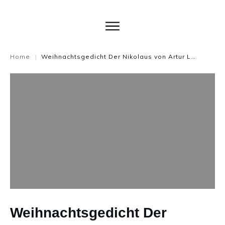
Home
Weihnachtsgedicht Der Nikolaus von Artur Liessmann
|
Weihnachtsgedicht Der