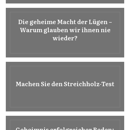
Die geheime Macht der Lügen –
Warum glauben wir ihnen nie
wieder?
Machen Sie den Streichholz-Test
Geheimnis erfolgreicher Reden: