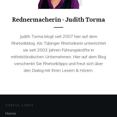
Rednermacherin - Judith Torma
Judith Torma blogt seit 2007 hier auf dem
Rhetorikblog. Als Tübinger Rhetorikerin unterrichtet
sie seit 2003 Jahren Führungskräfte in
mittelständischen Unternehmen. Hier auf dem Blog
verschenkt Sie Rhetoriktipps und freut sich über
den Dialog mit Ihren Lesern & Hörern.
USEFUL LINKS
Home