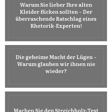
Warum Sie lieber Ihre alten
Kleider flicken sollten – Der
überraschende Ratschlag eines
Rhetorik-Experten!
Die geheime Macht der Lügen –
Warum glauben wir ihnen nie
wieder?
Machen Sie den Streichholz-Test