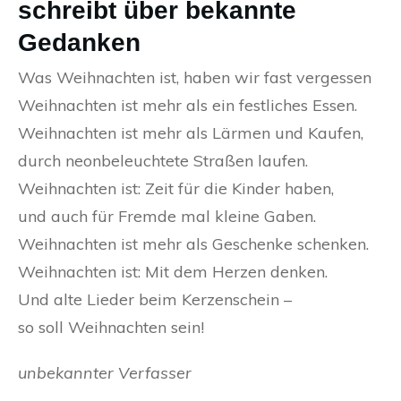
schreibt über bekannte
Gedanken
Was Weihnachten ist, haben wir fast vergessen
Weihnachten ist mehr als ein festliches Essen.
Weihnachten ist mehr als Lärmen und Kaufen,
durch neonbeleuchtete Straßen laufen.
Weihnachten ist: Zeit für die Kinder haben,
und auch für Fremde mal kleine Gaben.
Weihnachten ist mehr als Geschenke schenken.
Weihnachten ist: Mit dem Herzen denken.
Und alte Lieder beim Kerzenschein –
so soll Weihnachten sein!
unbekannter Verfasser