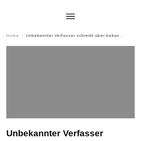
Home
Unbekannter Verfasser schreibt über bekannte Gedanken
|
Unbekannter Verfasser