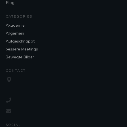
Blog
CATEGORIES
Akademie
Allgemein
Aufgeschnappt
bessere Meetings
Bewegte Bilder
CONTACT
SOCIAL