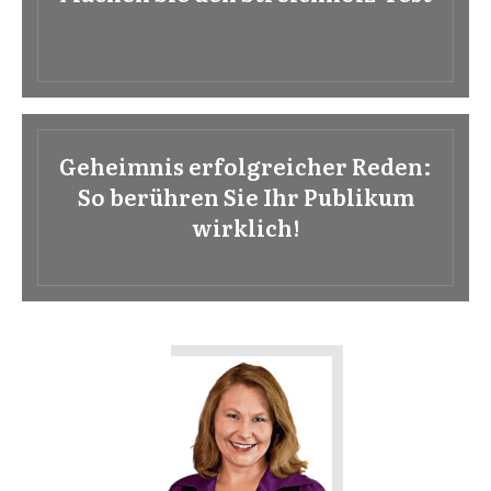
Geheimnis erfolgreicher Reden:
So berühren Sie Ihr Publikum
wirklich!