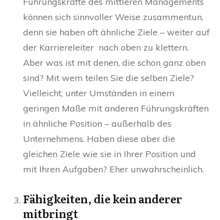
Führungskräfte des mittleren Managements
können sich sinnvoller Weise zusammentun,
denn sie haben oft ähnliche Ziele – weiter auf
der Karriereleiter nach oben zu klettern.
Aber was ist mit denen, die schon ganz oben
sind? Mit wem teilen Sie die selben Ziele?
Vielleicht, unter Umständen in einem
geringen Maße mit anderen Führungskräften
in ähnliche Position – außerhalb des
Unternehmens. Haben diese aber die
gleichen Ziele wie sie in Ihrer Position und
mit Ihren Aufgaben? Eher unwahrscheinlich.
Fähigkeiten, die kein anderer
mitbringt