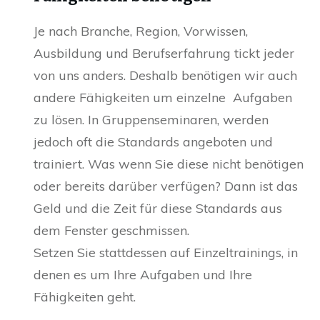
Je nach Branche, Region, Vorwissen,
Ausbildung und Berufserfahrung tickt jeder
von uns anders. Deshalb benötigen wir auch
andere Fähigkeiten um einzelne Aufgaben
zu lösen. In Gruppenseminaren, werden
jedoch oft die Standards angeboten und
trainiert. Was wenn Sie diese nicht benötigen
oder bereits darüber verfügen? Dann ist das
Geld und die Zeit für diese Standards aus
dem Fenster geschmissen.
Setzen Sie stattdessen auf Einzeltrainings, in
denen es um Ihre Aufgaben und Ihre
Fähigkeiten geht.