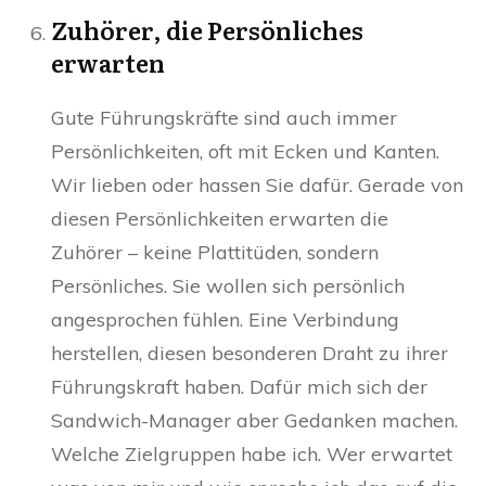
Zuhörer, die Persönliches
erwarten
Gute Führungskräfte sind auch immer
Persönlichkeiten, oft mit Ecken und Kanten.
Wir lieben oder hassen Sie dafür. Gerade von
diesen Persönlichkeiten erwarten die
Zuhörer – keine Plattitüden, sondern
Persönliches. Sie wollen sich persönlich
angesprochen fühlen. Eine Verbindung
herstellen, diesen besonderen Draht zu ihrer
Führungskraft haben. Dafür mich sich der
Sandwich-Manager aber Gedanken machen.
Welche Zielgruppen habe ich. Wer erwartet