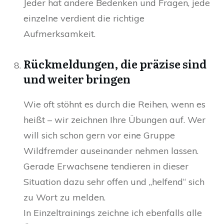
Jeder hat andere Bedenken und Fragen, jede
einzelne verdient die richtige
Aufmerksamkeit.
Rückmeldungen, die präzise sind
und weiter bringen
Wie oft stöhnt es durch die Reihen, wenn es
heißt – wir zeichnen Ihre Übungen auf. Wer
will sich schon gern vor eine Gruppe
Wildfremder auseinander nehmen lassen.
Gerade Erwachsene tendieren in dieser
Situation dazu sehr offen und „helfend“ sich
zu Wort zu melden.
In Einzeltrainings zeichne ich ebenfalls alle