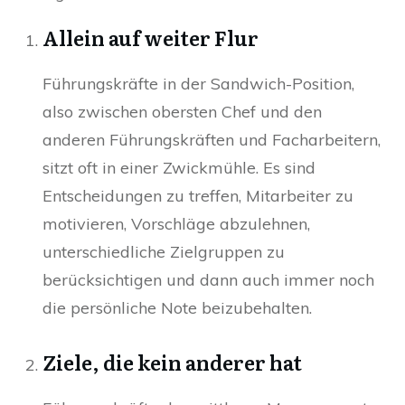
Allein auf weiter Flur
Führungskräfte in der Sandwich-Position,
also zwischen obersten Chef und den
anderen Führungskräften und Facharbeitern,
sitzt oft in einer Zwickmühle. Es sind
Entscheidungen zu treffen, Mitarbeiter zu
motivieren, Vorschläge abzulehnen,
unterschiedliche Zielgruppen zu
berücksichtigen und dann auch immer noch
die persönliche Note beizubehalten.
Ziele, die kein anderer hat