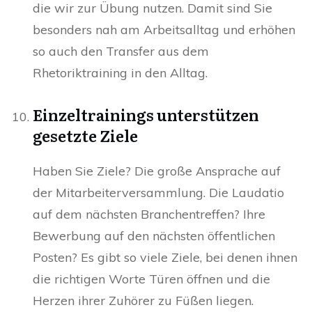
die wir zur Übung nutzen. Damit sind Sie
besonders nah am Arbeitsalltag und erhöhen
so auch den Transfer aus dem
Rhetoriktraining in den Alltag.
Einzeltrainings unterstützen
gesetzte Ziele
Haben Sie Ziele? Die große Ansprache auf
der Mitarbeiterversammlung. Die Laudatio
auf dem nächsten Branchentreffen? Ihre
Bewerbung auf den nächsten öffentlichen
Posten? Es gibt so viele Ziele, bei denen ihnen
die richtigen Worte Türen öffnen und die
Herzen ihrer Zuhörer zu Füßen liegen.