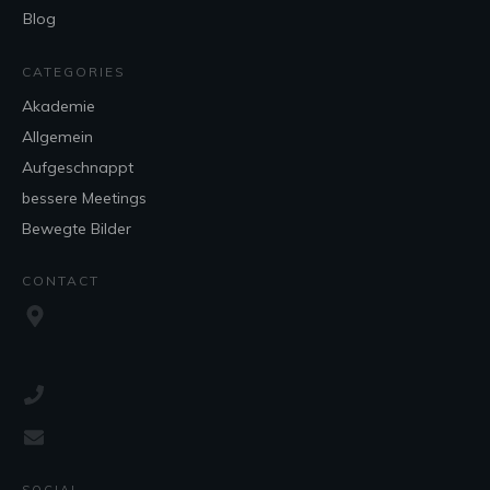
Blog
CATEGORIES
Akademie
Allgemein
Aufgeschnappt
bessere Meetings
Bewegte Bilder
CONTACT