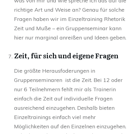
was von mir und wie spreche ich das auf die
richtige Art und Weise an? Genau für solche
Fragen haben wir im Einzeltraining Rhetorik
Zeit und Muße – ein Gruppenseminar kann
hier nur marginal anreißen und Ideen geben.
Zeit, für sich und eigene Fragen
Die größte Herausfoderungen in
Gruppenseminaren ist die Zeit. Bei 12 oder
nur 6 Teilnehmern fehlt mir als Trainerin
einfach die Zeit auf individuelle Fragen
ausreichend einzugehen. Deshalb bieten
Einzeltrainings einfach viel mehr
Möglichkeiten auf den Einzelnen einzugehen.