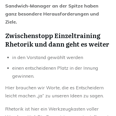
Sandwich-Manager an der Spitze haben
ganz besondere Herausforderungen und
Ziele.
Zwischenstopp Einzeltraining
Rhetorik und dann geht es weiter
in den Vorstand gewählt werden
einen entscheidenen Platz in der Innung
gewinnen.
Hier brauchen wir Worte, die es Entscheidern
leicht machen „ja“ zu unseren Ideen zu sagen.
Rhetorik ist hier ein Werkzeugkasten voller