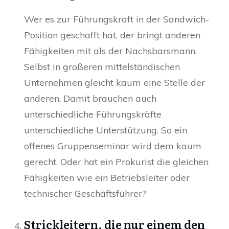
Wer es zur Führungskraft in der Sandwich-
Position geschafft hat, der bringt anderen
Fähigkeiten mit als der Nachsbarsmann.
Selbst in großeren mittelständischen
Unternehmen gleicht kaum eine Stelle der
anderen. Damit brauchen auch
unterschiedliche Führungskräfte
unterschiedliche Unterstützung. So ein
offenes Gruppenseminar wird dem kaum
gerecht. Oder hat ein Prokurist die gleichen
Fähigkeiten wie ein Betriebsleiter oder
technischer Geschäftsführer?
Strickleitern, die nur einem den