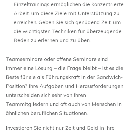
Einzeltrainings ermöglichen die konzentrierte
Arbeit, um diese Ziele mit Unterstützung zu
erreichen. Geben Sie sich genügend Zeit, um
die wichtigsten Techniken für überzeugende
Reden zu erlernen und zu üben.
Teamseminare oder offene Seminare sind
immer eine Lösung – die Frage bleibt – ist es die
Beste für sie als Führungskraft in der Sandwich-
Position? Ihre Aufgaben und Herausforderungen
unterscheiden sich sehr von ihren
Teammitgliedern und oft auch von Menschen in
ähnlichen beruflichen Situationen.
Investieren Sie nicht nur Zeit und Geld in ihre