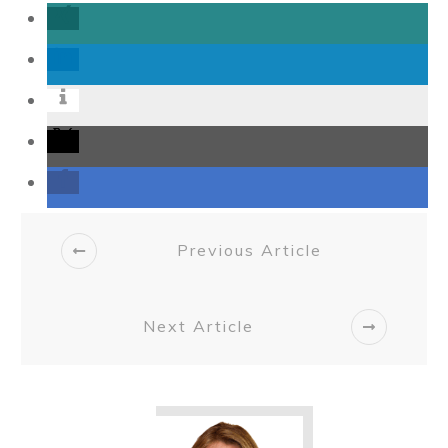
Previous Article
Next Article