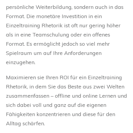
persönliche Weiterbildung, sondern auch in das
Format. Die monetäre Investition in ein
Einzeltraining Rhetorik ist oft nur gering höher
als in eine Teamschulung oder ein offenes
Format. Es ermöglicht jedoch so viel mehr
Spielraum um auf Ihre Anforderungen
einzugehen.
Maximieren sie Ihren ROI für ein Einzeltraining
Rhetorik, in dem Sie das Beste aus zwei Welten
zusammenfassen – offline und online Lernen und
sich dabei voll und ganz auf die eigenen
Fähigkeiten konzentrieren und diese für den
Alltag schärfen.