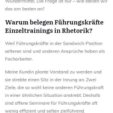
Wundermittel. Die Frage ist nur – wie stellen wir
das am besten an?
Warum belegen Führungskräfte
Einzeltrainings in Rhetorik?
Weil Führungskräfte in der Sandwich-Position
seltener sind und anderen Ansprüche haben als
Facharbeiter.
Meine Kundin plante Vorstand zu werden und
sie strebte einen Sitz in der Innung an. Zwei
Ziele, die so wohl keine anderen Führungskraft
in einer ähnlichen Situation anstrebt. Deshalb
sind offene Seminare für Führungskräfte oft
wenig effizient und selten zielführend.