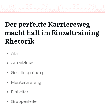
Der perfekte Karriereweg
macht halt im Einzeltraining
Rhetorik
Abi
Ausbildung
Gesellenprüfung
Meisterprüfung
Fialleiter
Gruppenleiter