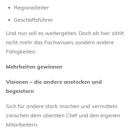
Regionalleiter
Geschäftsführer
Und nun soll es weitergehen. Doch ab hier zählt
nicht mehr das Fachwissen, sondern andere
Fähigkeiten.
Mehrheiten gewinnen
Visionen – die andere anstecken und
begeistern
Sich für andere stark machen und vermitteln
zwischen dem obersten Chef und den eigenen
Mitarbeitern.