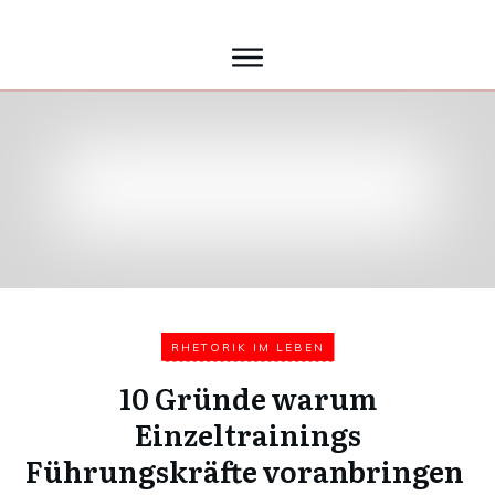
RHETORIK IM LEBEN
10 Gründe warum
Einzeltrainings
Führungskräfte voranbringen