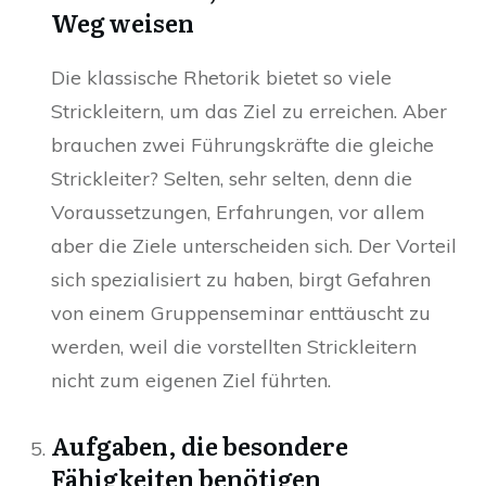
Weg weisen
Die klassische Rhetorik bietet so viele
Strickleitern, um das Ziel zu erreichen. Aber
brauchen zwei Führungskräfte die gleiche
Strickleiter? Selten, sehr selten, denn die
Voraussetzungen, Erfahrungen, vor allem
aber die Ziele unterscheiden sich. Der Vorteil
sich spezialisiert zu haben, birgt Gefahren
von einem Gruppenseminar enttäuscht zu
werden, weil die vorstellten Strickleitern
nicht zum eigenen Ziel führten.
Aufgaben, die besondere
Fähigkeiten benötigen