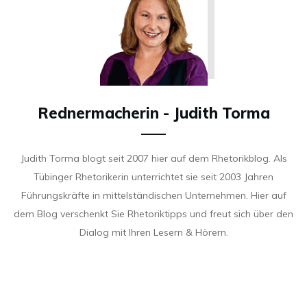
Rednermacherin - Judith Torma
Judith Torma blogt seit 2007 hier auf dem Rhetorikblog. Als
Tübinger Rhetorikerin unterrichtet sie seit 2003 Jahren
Führungskräfte in mittelständischen Unternehmen. Hier auf
dem Blog verschenkt Sie Rhetoriktipps und freut sich über den
Dialog mit Ihren Lesern & Hörern.