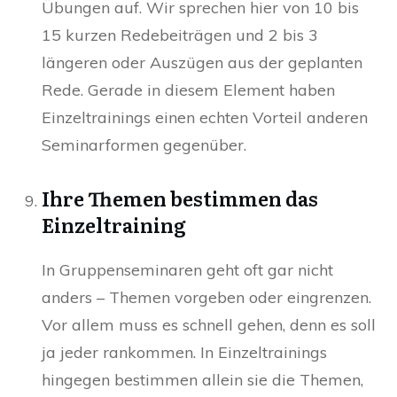
Übungen auf. Wir sprechen hier von 10 bis
15 kurzen Redebeiträgen und 2 bis 3
längeren oder Auszügen aus der geplanten
Rede. Gerade in diesem Element haben
Einzeltrainings einen echten Vorteil anderen
Seminarformen gegenüber.
Ihre Themen bestimmen das
Einzeltraining
In Gruppenseminaren geht oft gar nicht
anders – Themen vorgeben oder eingrenzen.
Vor allem muss es schnell gehen, denn es soll
ja jeder rankommen. In Einzeltrainings
hingegen bestimmen allein sie die Themen,